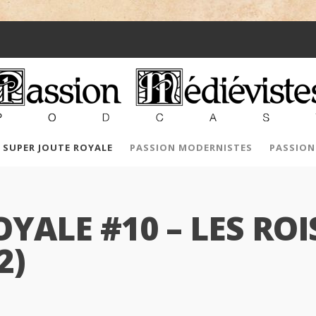
SUPER JOUTE ROYALE
PASSION MODERNISTES
PASSION
OYALE #10 – LES RO
2)