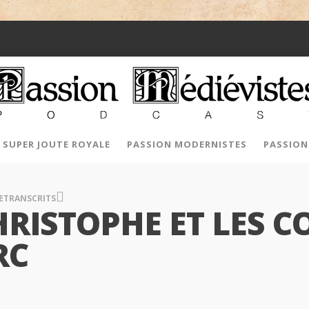
SUPER JOUTE ROYALE
PASSION MODERNISTES
PASSION
RETRANSCRITS
CHRISTOPHE ET LES
RC