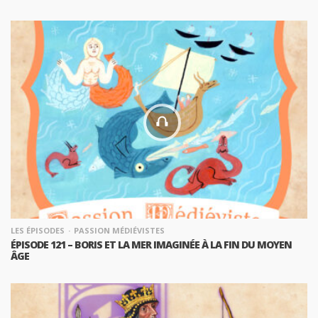
LES ÉPISODES
PASSION MÉDIÉVISTES
ÉPISODE 121 – BORIS ET LA MER IMAGINÉE À LA FIN DU MOYEN
ÂGE