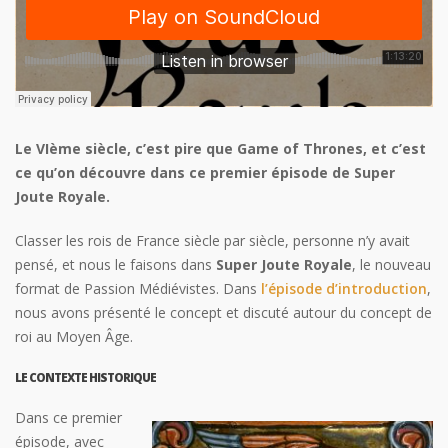
Le VIème siècle, c’est pire que Game of Thrones, et c’est
ce qu’on découvre dans ce premier épisode de Super
Joute Royale.
Classer les rois de France siècle par siècle, personne n’y avait
pensé, et nous le faisons dans
Super Joute Royale
, le nouveau
format de Passion Médiévistes. Dans
l’épisode d’introduction
,
nous avons présenté le concept et discuté autour du concept de
roi au Moyen Âge.
LE CONTEXTE HISTORIQUE
Dans ce premier
épisode, avec