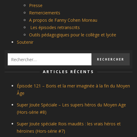
Presse
Remerciements
A propos de Fanny Cohen Moreau
Les épisodes retranscrits
Outils pédagogiques pour le collège et lycée
Soutenir
ARTICLES RÉCENTS
Épisode 121 – Boris et la mer imaginée à la fin du Moyen
Âge
Super Joute Spéciale – Les supers héros du Moyen Age
(Hors-série #8)
Super Joute spéciale Rois maudits : les vrais héros et
héroïnes (Hors-série #7)