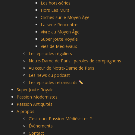
Les hors-séries
Hors Les Murs
Clichés sur le Moyen Âge
La série Rencontres
Vivre au Moyen Âge
Super Joute Royale
Vies de Médiévaux
Les épisodes réguliers
Notre-Dame de Paris : paroles de compagnons
Au cœur de Notre-Dame de Paris
Les news du podcast
Les épisodes retranscrits
Super Joute Royale
Passion Modernistes
Passion Antiquités
A propos
C’est quoi Passion Médiévistes ?
Évènements
Contact