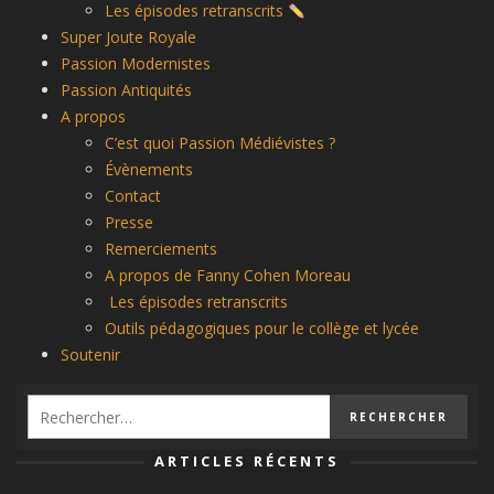
Les épisodes retranscrits
Super Joute Royale
Passion Modernistes
Passion Antiquités
A propos
C’est quoi Passion Médiévistes ?
Évènements
Contact
Presse
Remerciements
A propos de Fanny Cohen Moreau
Les épisodes retranscrits
Outils pédagogiques pour le collège et lycée
Soutenir
ARTICLES RÉCENTS