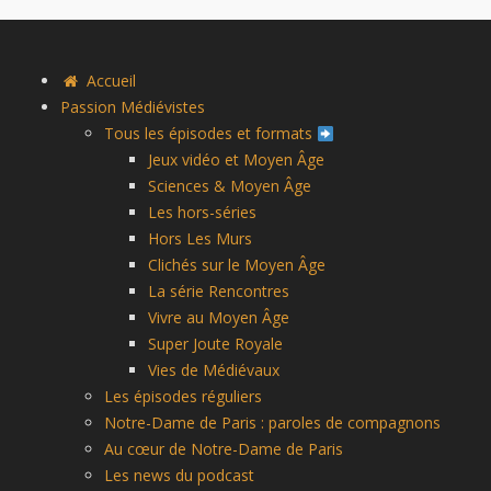
Accueil
Passion Médiévistes
Tous les épisodes et formats
Jeux vidéo et Moyen Âge
Sciences & Moyen Âge
Les hors-séries
Hors Les Murs
Clichés sur le Moyen Âge
La série Rencontres
Vivre au Moyen Âge
Super Joute Royale
Vies de Médiévaux
Les épisodes réguliers
Notre-Dame de Paris : paroles de compagnons
Au cœur de Notre-Dame de Paris
Les news du podcast