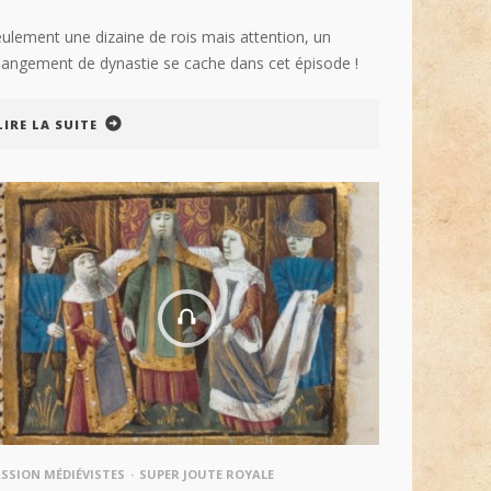
ulement une dizaine de rois mais attention, un
angement de dynastie se cache dans cet épisode !
LIRE LA SUITE
SSION MÉDIÉVISTES
SUPER JOUTE ROYALE