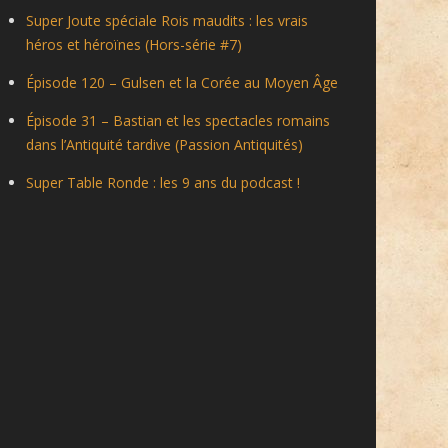
Super Joute spéciale Rois maudits : les vrais
héros et héroïnes (Hors-série #7)
Épisode 120 – Gulsen et la Corée au Moyen Âge
Épisode 31 – Bastian et les spectacles romains
dans l’Antiquité tardive (Passion Antiquités)
Super Table Ronde : les 9 ans du podcast !