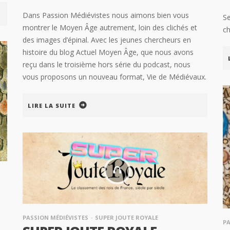
Dans Passion Médiévistes nous aimons bien vous
Se
montrer le Moyen Âge autrement, loin des clichés et
ch
des images d’épinal. Avec les jeunes chercheurs en
histoire du blog Actuel Moyen Âge, que nous avons
reçu dans le troisième hors série du podcast, nous
vous proposons un nouveau format, Vie de Médiévaux.
LIRE LA SUITE
PASSION MÉDIÉVISTES
SUPER JOUTE ROYALE
PA