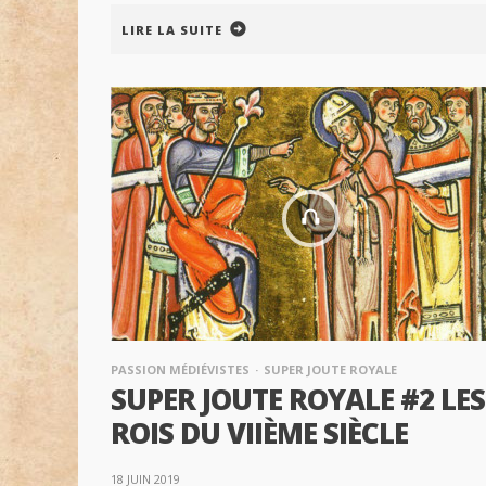
LIRE LA SUITE
PASSION MÉDIÉVISTES
SUPER JOUTE ROYALE
SUPER JOUTE ROYALE #2 LES
ROIS DU VIIÈME SIÈCLE
18 JUIN 2019