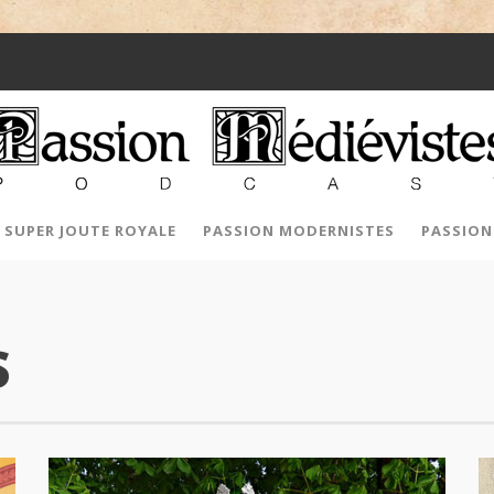
SUPER JOUTE ROYALE
PASSION MODERNISTES
PASSION
S