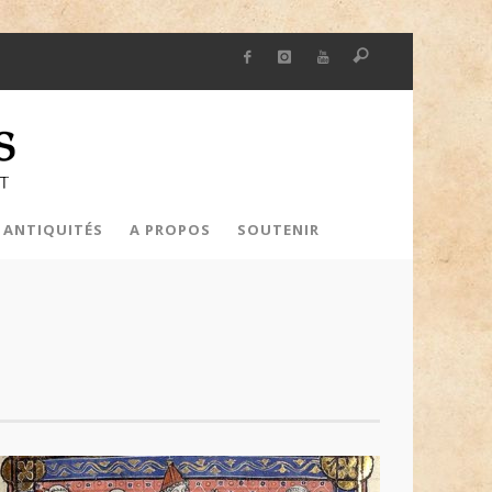
 ANTIQUITÉS
A PROPOS
SOUTENIR