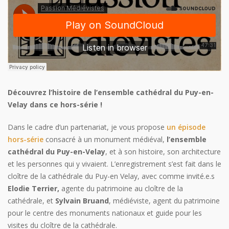
Découvrez l’histoire de l’ensemble cathédral du Puy-en-
Velay dans ce hors-série !
Dans le cadre d’un partenariat, je vous propose
un épisode
hors-série
consacré à un monument médiéval,
l’ensemble
cathédral du Puy-en-Velay
, et à son histoire, son architecture
et les personnes qui y vivaient. L’enregistrement s’est fait dans le
cloître de la cathédrale du Puy-en Velay, avec comme invité.e.s
Elodie Terrier,
agente du patrimoine au cloître de la
cathédrale, et
Sylvain Bruand
, médiéviste, agent du patrimoine
pour le centre des monuments nationaux et guide pour les
visites du cloître de la cathédrale.