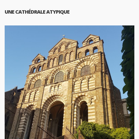
UNE CATHÉDRALE ATYPIQUE