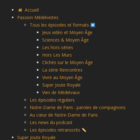
Accueil
Passion Médiévistes
Tous les épisodes et formats
Jeux vidéo et Moyen Âge
Sciences & Moyen Âge
Les hors-séries
Hors Les Murs
Clichés sur le Moyen Âge
La série Rencontres
Vivre au Moyen Âge
Super Joute Royale
Vies de Médiévaux
Les épisodes réguliers
Notre-Dame de Paris : paroles de compagnons
Au cœur de Notre-Dame de Paris
Les news du podcast
Les épisodes retranscrits
Super Joute Royale