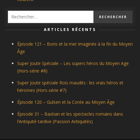
ARTICLES RÉCENTS
Épisode 121 – Boris et la mer imaginée à la fin du Moyen
Âge
Super Joute Spéciale – Les supers héros du Moyen Age
(Hors-série #8)
Super Joute spéciale Rois maudits : les vrais héros et
héroïnes (Hors-série #7)
Épisode 120 – Gulsen et la Corée au Moyen Âge
Épisode 31 – Bastian et les spectacles romains dans
l’Antiquité tardive (Passion Antiquités)