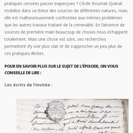
pratiques censées passer inaperçues ? Cécile Bournat-Quérat
mobilise dans sa thèse des sources de différentes natures, mais
elle est malheureusement confrontée aux mêmes problèmes
que les autres travaux traitant de la criminalité. En l’absence de
sources de première main beaucoup de choses nous échappent
totalement. Mais une chose est sûre, ses recherches
permettent d’y voir plus clair et de s’approcher un peu plus de
ces pratiques illicites.
POUR EN SAVOIR PLUS SUR LE SUJET DE L’ÉPISODE, ON VOUS
CONSEILLE DE LIRE :
Les écrits de l’invitée :