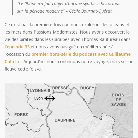
“Le Rhône n’a fait l’objet d’aucune synthèse historique
sur la période moderne” – Cécile Bournat-Quérat
Ce n’est pas la première fois que nous explorons les océans et
les mers dans Passions Modernistes. Nous avons découvert la
vie des pirates dans les Caraïbes avec Thomas Rautureau dans
l’épisode 33
et nous avons navigué en méditerranée à
l’occasion du
premier hors-série du podcast avec Guillaume
Calafat
. Aujourd’hui nous continuons notre voyage, mais sur un
fleuve cette fois-ci.