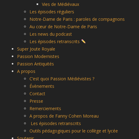
Vies de Médiévaux
Les épisodes réguliers
Notre-Dame de Paris : paroles de compagnons
Au cœur de Notre-Dame de Paris
Les news du podcast
Les épisodes retranscrits
Super Joute Royale
Passion Modernistes
Passion Antiquités
A propos
C’est quoi Passion Médiévistes ?
Évènements
Contact
Presse
Remerciements
A propos de Fanny Cohen Moreau
Les épisodes retranscrits
Outils pédagogiques pour le collège et lycée
Soutenir