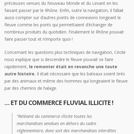
précieuses venues du Nouveau Monde et du Levant en les
faisant passer par le Rhône. Enfin, outre la navigation, il fallait
aussi compter sur d’autres points de connexions longeant le
fleuve comme les ponts qui permettaient d’échanger de
nombreux produits du quotidien. Finalement le Rhône pouvait
faire passer tout et n’importe quoi !
Concernant les questions plus techniques de navigation, Cécile
nous explique que si descendre le fleuve pouvait se faire
rapidement,
le remonter était en revanche une toute
autre histoire.
Il était nécessaire que les bateaux soient tirés
par des animaux et même des hommes qui longeaient le fleuve
par des chemins de halage.
… ET DU COMMERCE FLUVIAL ILLICITE !
“
Relèvent du commerce illicite toutes les
marchandises vendues en dehors du cadre
réglementaire, donc soit des marchandises interdites