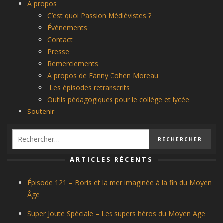
A propos
C’est quoi Passion Médiévistes ?
Évènements
Contact
Presse
Remerciements
A propos de Fanny Cohen Moreau
Les épisodes retranscrits
Outils pédagogiques pour le collège et lycée
Soutenir
ARTICLES RÉCENTS
Épisode 121 – Boris et la mer imaginée à la fin du Moyen
Âge
Super Joute Spéciale – Les supers héros du Moyen Age