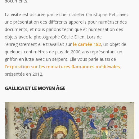
documents.
La visite est assurée par le chef d’atelier Christophe Petit avec
une présentation des différents appareils pour numériser des
documents, et nous parlons technique et numérisation des
objets avec la photographe Cécile Ellien. Lors de
l’enregistrement elle travaillait sur
le camée 182
, un objet de
quelques centimètres de plus de 2000 ans représentant un
griffon en lutte avec un serpent. Elle vous parle aussi de
l’exposition sur les miniatures flamandes médiévales
,
présentée en 2012.
GALLICA ET LE MOYEN ÂGE