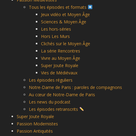
Tous les épisodes et formats
Jeux vidéo et Moyen Âge
Sciences & Moyen Âge
Les hors-séries
Hors Les Murs
Clichés sur le Moyen Âge
La série Rencontres
Vivre au Moyen Âge
Super Joute Royale
Vies de Médiévaux
Les épisodes réguliers
Notre-Dame de Paris : paroles de compagnons
Au cœur de Notre-Dame de Paris
Les news du podcast
Les épisodes retranscrits
Super Joute Royale
Passion Modernistes
Passion Antiquités