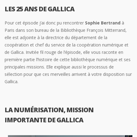
LES 25 ANS DE GALLICA
Pour cet épisode j’ai donc pu rencontrer
Sophie Bertrand
à
Paris dans son bureau de la Bibliothèque François Mitterrand,
elle est adjointe à la directrice du département de la
coopération et chef du service de la coopération numérique et
de Gallica. Invitée fil rouge de l’épisode, elle vous raconte en
première partie l’histoire de cette bibliothèque numérique et ses
principales missions. Elle explique aussi le processus de
sélection pour que ces merveilles arrivent à votre disposition sur
Gallica.
LA NUMÉRISATION, MISSION
IMPORTANTE DE GALLICA