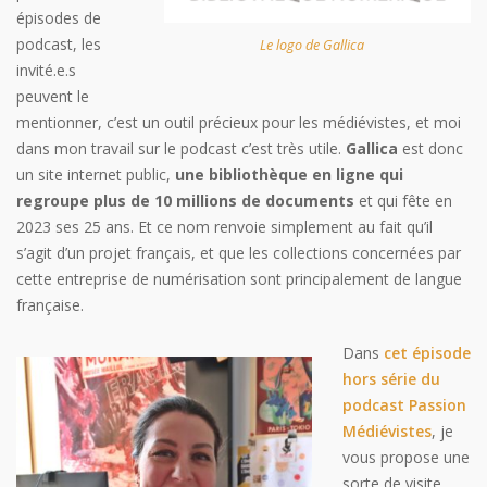
épisodes de
podcast, les
Le logo de Gallica
invité.e.s
peuvent le
mentionner, c’est un outil précieux pour les médiévistes, et moi
dans mon travail sur le podcast c’est très utile.
Gallica
est donc
un site internet public,
une bibliothèque en ligne qui
regroupe plus de 10 millions de documents
et qui fête en
2023 ses 25 ans. Et ce nom renvoie simplement au fait qu’il
s’agit d’un projet français, et que les collections concernées par
cette entreprise de numérisation sont principalement de langue
française.
Dans
cet épisode
hors série du
podcast Passion
Médiévistes
, je
vous propose une
sorte de visite