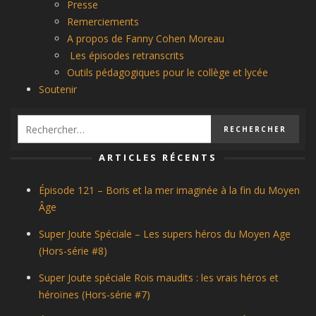
Presse
Remerciements
A propos de Fanny Cohen Moreau
Les épisodes retranscrits
Outils pédagogiques pour le collège et lycée
Soutenir
ARTICLES RÉCENTS
Épisode 121 – Boris et la mer imaginée à la fin du Moyen
Âge
Super Joute Spéciale – Les supers héros du Moyen Age
(Hors-série #8)
Super Joute spéciale Rois maudits : les vrais héros et
héroïnes (Hors-série #7)