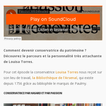
Comment devenir conservatrice du patrimoine ?
Découvrez le parcours et la personnalité très attachante
de Louisa Torres.
Pour cet épisode la conservatrice
Louisa Torres
nous reçoit sur
son lieu de travail,
la Bibliothèque de l’Arsenal
, qui existe
depuis 1756 grâce au bibliophile le marquis de Paulmy.
CONSERVATRICE PAR HASARD ET PAR PASSION