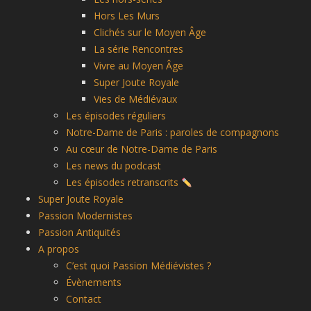
Hors Les Murs
Clichés sur le Moyen Âge
La série Rencontres
Vivre au Moyen Âge
Super Joute Royale
Vies de Médiévaux
Les épisodes réguliers
Notre-Dame de Paris : paroles de compagnons
Au cœur de Notre-Dame de Paris
Les news du podcast
Les épisodes retranscrits
Super Joute Royale
Passion Modernistes
Passion Antiquités
A propos
C’est quoi Passion Médiévistes ?
Évènements
Contact