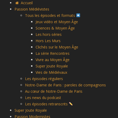
Accueil
Passion Médiévistes
Tous les épisodes et formats
Jeux vidéo et Moyen Âge
Sciences & Moyen Âge
Les hors-séries
Hors Les Murs
Clichés sur le Moyen Âge
La série Rencontres
Vivre au Moyen Âge
Super Joute Royale
Vies de Médiévaux
Les épisodes réguliers
Notre-Dame de Paris : paroles de compagnons
Au cœur de Notre-Dame de Paris
Les news du podcast
Les épisodes retranscrits
Super Joute Royale
Passion Modernistes