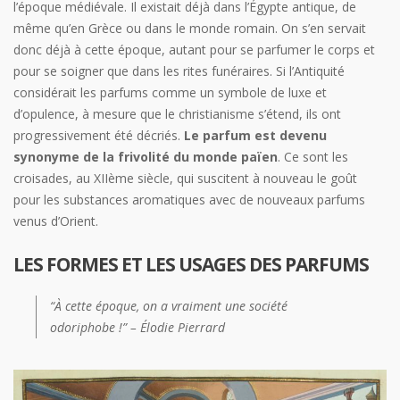
l’époque médiévale. Il existait déjà dans l’Égypte antique, de
même qu’en Grèce ou dans le monde romain. On s’en servait
donc déjà à cette époque, autant pour se parfumer le corps et
pour se soigner que dans les rites funéraires. Si l’Antiquité
considérait les parfums comme un symbole de luxe et
d’opulence, à mesure que le christianisme s’étend, ils ont
progressivement été décriés.
Le parfum est devenu
synonyme de la frivolité du monde païen
. Ce sont les
croisades, au XIIème siècle, qui suscitent à nouveau le goût
pour les substances aromatiques avec de nouveaux parfums
venus d’Orient.
LES FORMES ET LES USAGES DES PARFUMS
“À cette époque, on a vraiment une société
odoriphobe !” – Élodie Pierrard