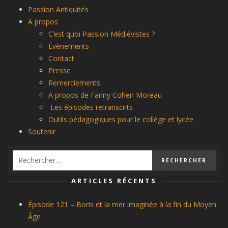
Passion Antiquités
A propos
C’est quoi Passion Médiévistes ?
Évènements
Contact
Presse
Remerciements
A propos de Fanny Cohen Moreau
Les épisodes retranscrits
Outils pédagogiques pour le collège et lycée
Soutenir
ARTICLES RÉCENTS
Épisode 121 – Boris et la mer imaginée à la fin du Moyen
Âge