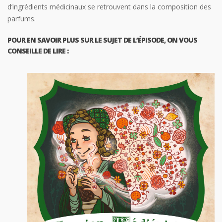
d’ingrédients médicinaux se retrouvent dans la composition des
parfums.
POUR EN SAVOIR PLUS SUR LE SUJET DE L’ÉPISODE, ON VOUS
CONSEILLE DE LIRE :