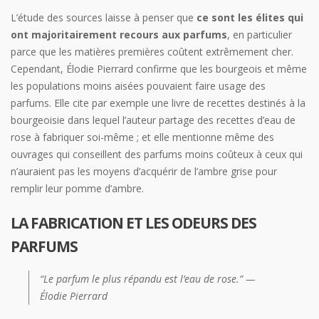
L’étude des sources laisse à penser que
ce sont les élites qui
ont majoritairement recours aux parfums
, en particulier
parce que les matières premières coûtent extrêmement cher.
Cependant, Élodie Pierrard confirme que les bourgeois et même
les populations moins aisées pouvaient faire usage des
parfums. Elle cite par exemple une livre de recettes destinés à la
bourgeoisie dans lequel l’auteur partage des recettes d’eau de
rose à fabriquer soi-même ; et elle mentionne même des
ouvrages qui conseillent des parfums moins coûteux à ceux qui
n’auraient pas les moyens d’acquérir de l’ambre grise pour
remplir leur pomme d’ambre.
LA FABRICATION ET LES ODEURS DES
PARFUMS
“Le parfum le plus répandu est l’eau de rose.” —
Élodie Pierrard