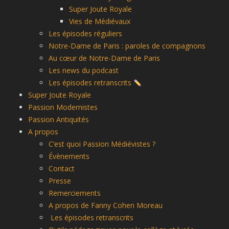
Super Joute Royale
Vies de Médiévaux
Les épisodes réguliers
Notre-Dame de Paris : paroles de compagnons
Au cœur de Notre-Dame de Paris
Les news du podcast
Les épisodes retranscrits
Super Joute Royale
Passion Modernistes
Passion Antiquités
A propos
C’est quoi Passion Médiévistes ?
Évènements
Contact
Presse
Remerciements
A propos de Fanny Cohen Moreau
Les épisodes retranscrits