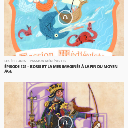
LES ÉPISODES
PASSION MÉDIÉVISTES
ÉPISODE 121 – BORIS ET LA MER IMAGINÉE À LA FIN DU MOYEN
ÂGE