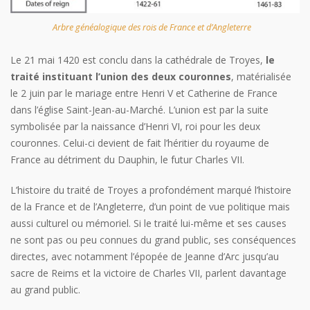
Arbre généalogique des rois de France et d’Angleterre
Le 21 mai 1420 est conclu dans la cathédrale de Troyes,
le
traité instituant l’union des deux couronnes
, matérialisée
le 2 juin par le mariage entre Henri V et Catherine de France
dans l’église Saint-Jean-au-Marché. L’union est par la suite
symbolisée par la naissance d’Henri VI, roi pour les deux
couronnes. Celui-ci devient de fait l’héritier du royaume de
France au détriment du Dauphin, le futur Charles VII.
L’histoire du traité de Troyes a profondément marqué l’histoire
de la France et de l’Angleterre, d’un point de vue politique mais
aussi culturel ou mémoriel. Si le traité lui-même et ses causes
ne sont pas ou peu connues du grand public, ses conséquences
directes, avec notamment l’épopée de Jeanne d’Arc jusqu’au
sacre de Reims et la victoire de Charles VII, parlent davantage
au grand public.