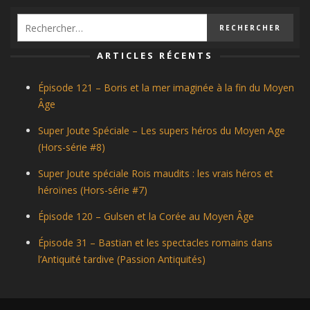
ARTICLES RÉCENTS
Épisode 121 – Boris et la mer imaginée à la fin du Moyen
Âge
Super Joute Spéciale – Les supers héros du Moyen Age
(Hors-série #8)
Super Joute spéciale Rois maudits : les vrais héros et
héroïnes (Hors-série #7)
Épisode 120 – Gulsen et la Corée au Moyen Âge
Épisode 31 – Bastian et les spectacles romains dans
l’Antiquité tardive (Passion Antiquités)