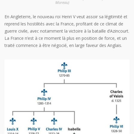
Moreau)
En Angleterre, le nouveau roi Henri V veut assoir sa légitimité et
reprend les hostilités avec la France, profitant de ce climat de
guerre civile, avec notamment la victoire à la bataille d’Azincourt.
La France n’est à ce moment là plus en position de force, et un
traité commence à être négocié, en large faveur des Anglais.