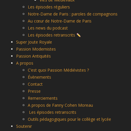
Les épisodes réguliers
Notre-Dame de Paris : paroles de compagnons
Au cœur de Notre-Dame de Paris
Les news du podcast
Les épisodes retranscrits
Super Joute Royale
Passion Modernistes
Passion Antiquités
A propos
C’est quoi Passion Médiévistes ?
Évènements
Contact
Presse
Remerciements
A propos de Fanny Cohen Moreau
Les épisodes retranscrits
Outils pédagogiques pour le collège et lycée
Soutenir