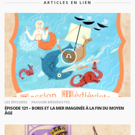
ARTICLES EN LIEN
LES ÉPISODES
PASSION MÉDIÉVISTES
ÉPISODE 121 – BORIS ET LA MER IMAGINÉE À LA FIN DU MOYEN
ÂGE