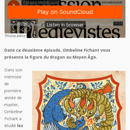
Dans ce deuxième épisode, Ombeline Fichant vous
présente la figure du dragon au Moyen Âge.
Dans son
mémoire
de
première
année de
master,
Ombeline
Fichant a
étudié
les