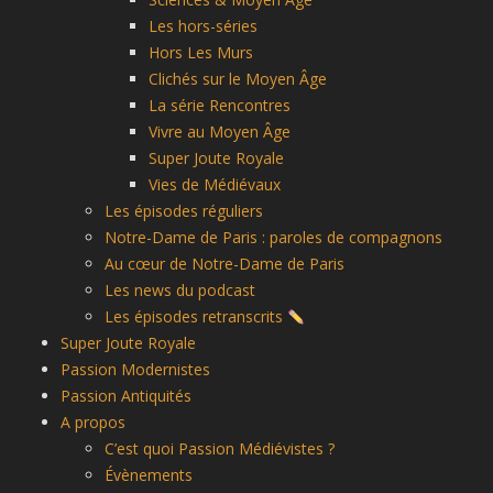
Les hors-séries
Hors Les Murs
Clichés sur le Moyen Âge
La série Rencontres
Vivre au Moyen Âge
Super Joute Royale
Vies de Médiévaux
Les épisodes réguliers
Notre-Dame de Paris : paroles de compagnons
Au cœur de Notre-Dame de Paris
Les news du podcast
Les épisodes retranscrits
Super Joute Royale
Passion Modernistes
Passion Antiquités
A propos
C’est quoi Passion Médiévistes ?
Évènements