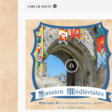
LIRE LA SUITE