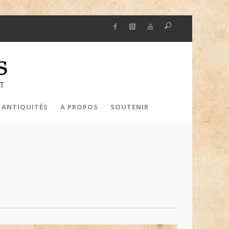
 ANTIQUITÉS
A PROPOS
SOUTENIR