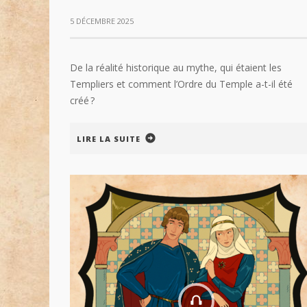
5 DÉCEMBRE 2025
De la réalité historique au mythe, qui étaient les
Templiers et comment l’Ordre du Temple a-t-il été
créé ?
LIRE LA SUITE