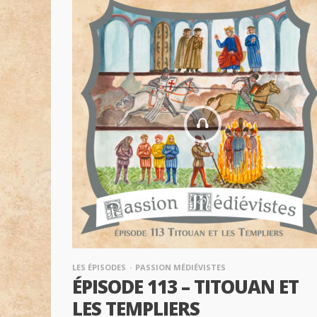
LES ÉPISODES
PASSION MÉDIÉVISTES
ÉPISODE 113 – TITOUAN ET
LES TEMPLIERS