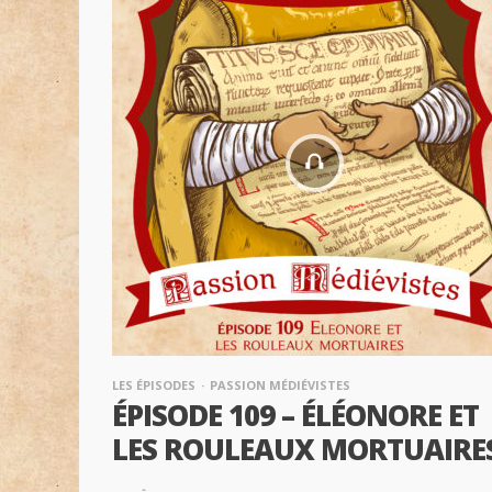
LES ÉPISODES
PASSION MÉDIÉVISTES
ÉPISODE 109 – ÉLÉONORE ET
LES ROULEAUX MORTUAIRE