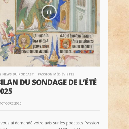
S NEWS DU PODCAST
PASSION MÉDIÉVISTES
ILAN DU SONDAGE DE L’ÉTÉ
025
OCTOBRE 2025
 vous ai demandé votre avis sur les podcasts Passion