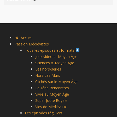
Accueil
Passion Médiévistes
Tous les épisodes et formats
Jeux vidéo et Moyen Âge
Sciences & Moyen Âge
Les hors-séries
Hors Les Murs
Clichés sur le Moyen Âge
La série Rencontres
Vivre au Moyen Âge
Super Joute Royale
Vies de Médiévaux
Les épisodes réguliers