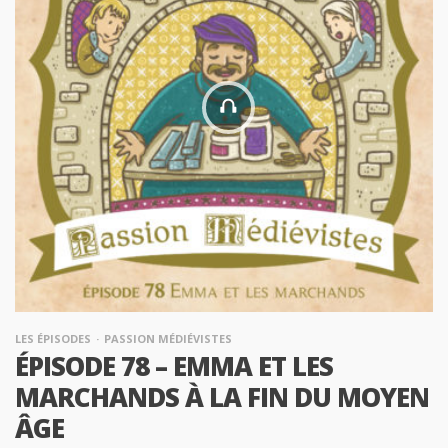
LES ÉPISODES
PASSION MÉDIÉVISTES
ÉPISODE 78 – EMMA ET LES
MARCHANDS À LA FIN DU MOYEN
ÂGE