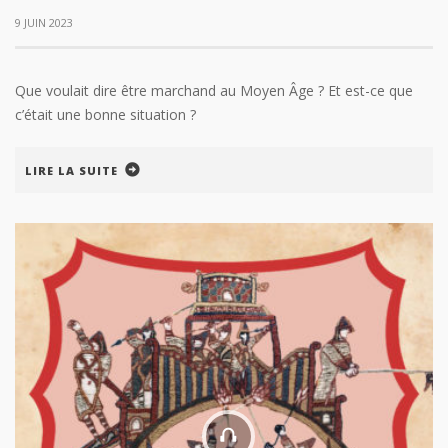
9 JUIN 2023
Que voulait dire être marchand au Moyen Âge ? Et est-ce que
c’était une bonne situation ?
LIRE LA SUITE