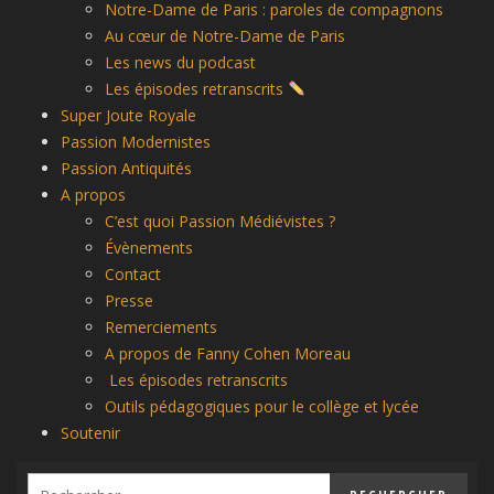
Notre-Dame de Paris : paroles de compagnons
Au cœur de Notre-Dame de Paris
Les news du podcast
Les épisodes retranscrits
Super Joute Royale
Passion Modernistes
Passion Antiquités
A propos
C’est quoi Passion Médiévistes ?
Évènements
Contact
Presse
Remerciements
A propos de Fanny Cohen Moreau
Les épisodes retranscrits
Outils pédagogiques pour le collège et lycée
Soutenir