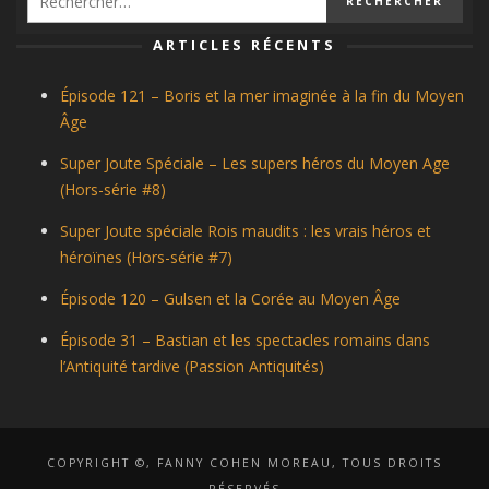
ARTICLES RÉCENTS
Épisode 121 – Boris et la mer imaginée à la fin du Moyen
Âge
Super Joute Spéciale – Les supers héros du Moyen Age
(Hors-série #8)
Super Joute spéciale Rois maudits : les vrais héros et
héroïnes (Hors-série #7)
Épisode 120 – Gulsen et la Corée au Moyen Âge
Épisode 31 – Bastian et les spectacles romains dans
l’Antiquité tardive (Passion Antiquités)
COPYRIGHT ©, FANNY COHEN MOREAU, TOUS DROITS