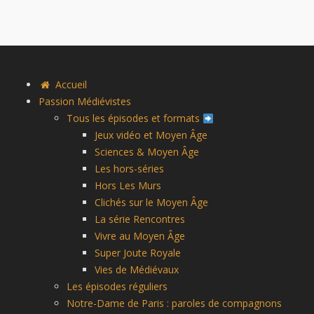
Accueil
Passion Médiévistes
Tous les épisodes et formats
Jeux vidéo et Moyen Âge
Sciences & Moyen Âge
Les hors-séries
Hors Les Murs
Clichés sur le Moyen Âge
La série Rencontres
Vivre au Moyen Âge
Super Joute Royale
Vies de Médiévaux
Les épisodes réguliers
Notre-Dame de Paris : paroles de compagnons