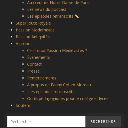
Au cœur de Notre-Dame de Paris
Les news du podcast
Les épisodes retranscrits
Super Joute Royale
Passion Modernistes
Passion Antiquités
A propos
C’est quoi Passion Médiévistes ?
Évènements
Contact
Presse
Remerciements
A propos de Fanny Cohen Moreau
Les épisodes retranscrits
Outils pédagogiques pour le collège et lycée
Soutenir