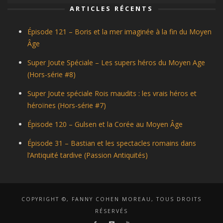
ARTICLES RÉCENTS
Épisode 121 – Boris et la mer imaginée à la fin du Moyen
Âge
Super Joute Spéciale – Les supers héros du Moyen Age
(Hors-série #8)
Super Joute spéciale Rois maudits : les vrais héros et
héroïnes (Hors-série #7)
Épisode 120 – Gulsen et la Corée au Moyen Âge
Épisode 31 – Bastian et les spectacles romains dans
l’Antiquité tardive (Passion Antiquités)
COPYRIGHT ©, FANNY COHEN MOREAU, TOUS DROITS
RÉSERVÉS