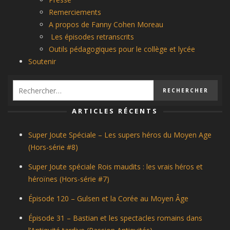
Remerciements
A propos de Fanny Cohen Moreau
Les épisodes retranscrits
Outils pédagogiques pour le collège et lycée
Soutenir
ARTICLES RÉCENTS
Super Joute Spéciale – Les supers héros du Moyen Age
(Hors-série #8)
Super Joute spéciale Rois maudits : les vrais héros et
héroïnes (Hors-série #7)
Épisode 120 – Gulsen et la Corée au Moyen Âge
Épisode 31 – Bastian et les spectacles romains dans