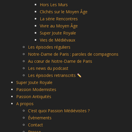
Hors Les Murs
Clichés sur le Moyen Âge
La série Rencontres
Vivre au Moyen Âge
Super Joute Royale
Vies de Médiévaux
Les épisodes réguliers
Notre-Dame de Paris : paroles de compagnons
Au cœur de Notre-Dame de Paris
Les news du podcast
Les épisodes retranscrits
Super Joute Royale
Passion Modernistes
Passion Antiquités
A propos
C’est quoi Passion Médiévistes ?
Évènements
Contact
Presse