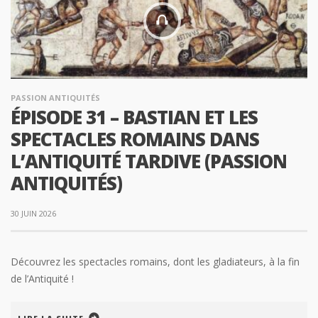
PASSION ANTIQUITÉS
ÉPISODE 31 – BASTIAN ET LES
SPECTACLES ROMAINS DANS
L’ANTIQUITÉ TARDIVE (PASSION
ANTIQUITÉS)
30 JUIN 2026
Découvrez les spectacles romains, dont les gladiateurs, à la fin
de l’Antiquité !