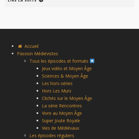
LIRE LA SUITE
Accueil
Passion Médiévistes
Tous les épisodes et formats
Jeux vidéo et Moyen Âge
Sciences & Moyen Âge
Les hors-séries
Hors Les Murs
Clichés sur le Moyen Âge
La série Rencontres
Vivre au Moyen Âge
Super Joute Royale
Vies de Médiévaux
Les épisodes réguliers