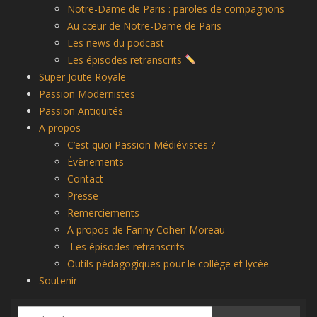
Notre-Dame de Paris : paroles de compagnons
Au cœur de Notre-Dame de Paris
Les news du podcast
Les épisodes retranscrits
Super Joute Royale
Passion Modernistes
Passion Antiquités
A propos
C’est quoi Passion Médiévistes ?
Évènements
Contact
Presse
Remerciements
A propos de Fanny Cohen Moreau
Les épisodes retranscrits
Outils pédagogiques pour le collège et lycée
Soutenir