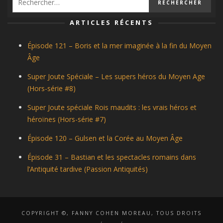
ARTICLES RÉCENTS
Épisode 121 – Boris et la mer imaginée à la fin du Moyen
Âge
Super Joute Spéciale – Les supers héros du Moyen Age
(Hors-série #8)
Super Joute spéciale Rois maudits : les vrais héros et
héroïnes (Hors-série #7)
Épisode 120 – Gulsen et la Corée au Moyen Âge
Épisode 31 – Bastian et les spectacles romains dans
l’Antiquité tardive (Passion Antiquités)
COPYRIGHT ©, FANNY COHEN MOREAU, TOUS DROITS