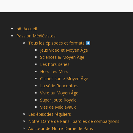
Accueil
Passion Médiévistes
Tous les épisodes et formats
Jeux vidéo et Moyen Âge
Sciences & Moyen Âge
Les hors-séries
Hors Les Murs
Clichés sur le Moyen Âge
La série Rencontres
Vivre au Moyen Âge
Super Joute Royale
Vies de Médiévaux
Les épisodes réguliers
Notre-Dame de Paris : paroles de compagnons
Au cœur de Notre-Dame de Paris