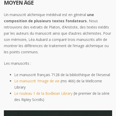
MOYEN ÂGE
Un manuscrit alchimique médiéval est en général
une
composition de plusieurs textes fondateurs.
Nous
retrouvons des extraits de Platon, d’Aristote, des textes inédits
par les auteurs du manuscrit ainsi que d’autres alchimistes. Pour
son mémoire, Léa Aubard a comparé trois manuscrits afin de
montrer les différences de traitement de l’image alchimique ou
les points communs.
Les manuscrits :
Le manuscrit français 7128 de la bibliothèque de l’Arsenal
Le manuscrit Ymage de vie
(ms 466) de la Wellcome
Library
Le rouleau 1 de la Bodleian Library
(le premier de la série
des Ripley Scrolls)