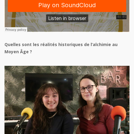
Quelles sont les réalités historiques de l’alchimie au
Moyen Âge ?