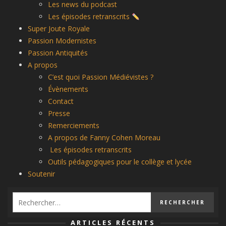
Les news du podcast
Les épisodes retranscrits
Super Joute Royale
Passion Modernistes
Passion Antiquités
A propos
C’est quoi Passion Médiévistes ?
Évènements
Contact
Presse
Remerciements
A propos de Fanny Cohen Moreau
Les épisodes retranscrits
Outils pédagogiques pour le collège et lycée
Soutenir
ARTICLES RÉCENTS