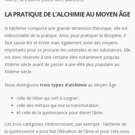
LA PRATIQUE DE L’ALCHIMIE AU MOYEN ÂGE
Si l’alchimie comporte une grande dimension théorique, elle est
indissociable de la pratique. Ainsi, pour pratiquer la discipline, il
faut savoir lire et écrire mais également avoir des moyens
importants pour se procurer les ustensiles et les substances. Elle
est donc réservée à une certaine élite notamment jusqu’au
XIIIème siècle avant de passer à une élite plus populaire au
XIVème siècle.
Nous distinguons
trois types d’alchimie
au Moyen Âge :
celle de l’élixir qui sert à soigner ;
celle des métaux qui vise la transmutation ;
et celle de la quintessence pour élever l’âme.
Ces trois catégories s’entrecroisent, par exemple : l’alchimie de
la quintessence a pour but l’élévation de l’âme et pour cela nous