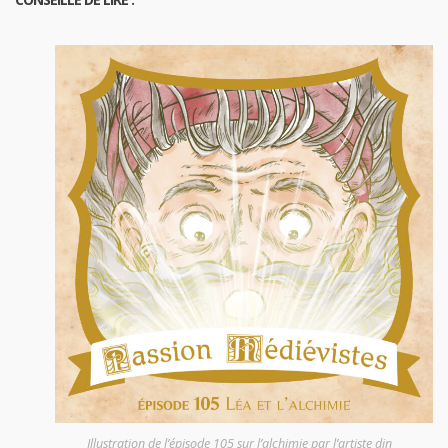
Illustration de l’épisode 105 sur l’alchimie par l’artiste din