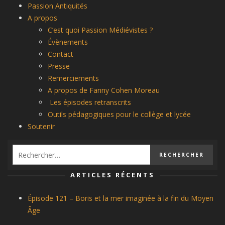
Passion Antiquités
A propos
C’est quoi Passion Médiévistes ?
Évènements
Contact
Presse
Remerciements
A propos de Fanny Cohen Moreau
Les épisodes retranscrits
Outils pédagogiques pour le collège et lycée
Soutenir
ARTICLES RÉCENTS
Épisode 121 – Boris et la mer imaginée à la fin du Moyen
Âge