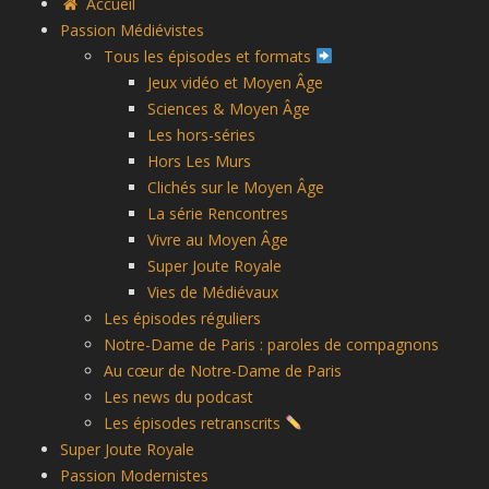
Accueil
Passion Médiévistes
Tous les épisodes et formats
Jeux vidéo et Moyen Âge
Sciences & Moyen Âge
Les hors-séries
Hors Les Murs
Clichés sur le Moyen Âge
La série Rencontres
Vivre au Moyen Âge
Super Joute Royale
Vies de Médiévaux
Les épisodes réguliers
Notre-Dame de Paris : paroles de compagnons
Au cœur de Notre-Dame de Paris
Les news du podcast
Les épisodes retranscrits
Super Joute Royale
Passion Modernistes