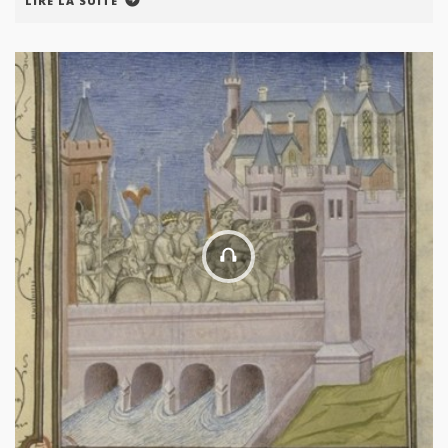
LIRE LA SUITE