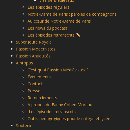
Vies de Médiévaux
Les épisodes réguliers
Notre-Dame de Paris : paroles de compagnons
Au cœur de Notre-Dame de Paris
Les news du podcast
Les épisodes retranscrits
Super Joute Royale
Passion Modernistes
Passion Antiquités
A propos
C’est quoi Passion Médiévistes ?
Évènements
Contact
Presse
Remerciements
A propos de Fanny Cohen Moreau
Les épisodes retranscrits
Outils pédagogiques pour le collège et lycée
Soutenir