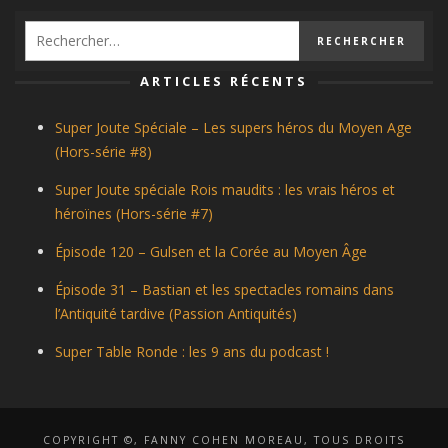
ARTICLES RÉCENTS
Super Joute Spéciale – Les supers héros du Moyen Age
(Hors-série #8)
Super Joute spéciale Rois maudits : les vrais héros et
héroïnes (Hors-série #7)
Épisode 120 – Gulsen et la Corée au Moyen Âge
Épisode 31 – Bastian et les spectacles romains dans
l’Antiquité tardive (Passion Antiquités)
Super Table Ronde : les 9 ans du podcast !
COPYRIGHT ©, FANNY COHEN MOREAU, TOUS DROITS