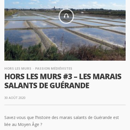
HORS LES MURS
PASSION MÉDIÉVISTES
HORS LES MURS #3 – LES MARAIS
SALANTS DE GUÉRANDE
30 AOÛT 2020
Savez-vous que l’histoire des marais salants de Guérande est
liée au Moyen Âge ?