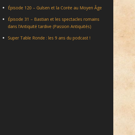
Épisode 120 – Gulsen et la Corée au Moyen Âge
Épisode 31 – Bastian et les spectacles romains
dans l’Antiquité tardive (Passion Antiquités)
Super Table Ronde : les 9 ans du podcast !