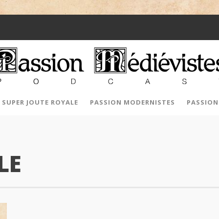
SUPER JOUTE ROYALE
PASSION MODERNISTES
PASSION
LE