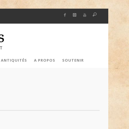
 ANTIQUITÉS
A PROPOS
SOUTENIR