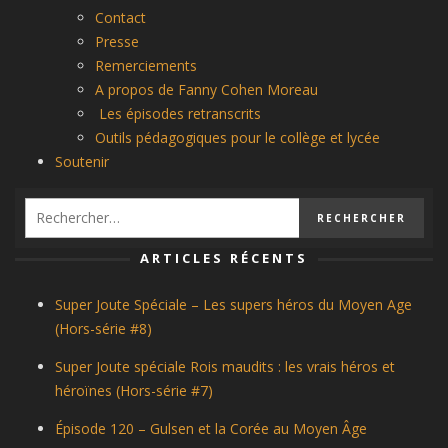
Contact
Presse
Remerciements
A propos de Fanny Cohen Moreau
Les épisodes retranscrits
Outils pédagogiques pour le collège et lycée
Soutenir
ARTICLES RÉCENTS
Super Joute Spéciale – Les supers héros du Moyen Age
(Hors-série #8)
Super Joute spéciale Rois maudits : les vrais héros et
héroïnes (Hors-série #7)
Épisode 120 – Gulsen et la Corée au Moyen Âge