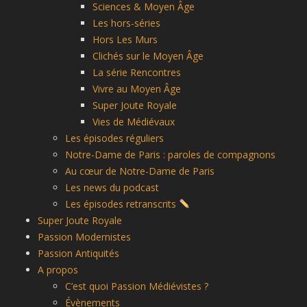
Sciences & Moyen Âge
Les hors-séries
Hors Les Murs
Clichés sur le Moyen Âge
La série Rencontres
Vivre au Moyen Âge
Super Joute Royale
Vies de Médiévaux
Les épisodes réguliers
Notre-Dame de Paris : paroles de compagnons
Au cœur de Notre-Dame de Paris
Les news du podcast
Les épisodes retranscrits
Super Joute Royale
Passion Modernistes
Passion Antiquités
A propos
C’est quoi Passion Médiévistes ?
Évènements