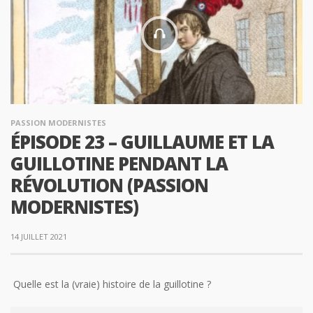
PASSION MODERNISTES
ÉPISODE 23 – GUILLAUME ET LA
GUILLOTINE PENDANT LA
RÉVOLUTION (PASSION
MODERNISTES)
14 JUILLET 2021
Quelle est la (vraie) histoire de la guillotine ?