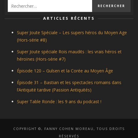
ARTICLES RÉCENTS
Super Joute Spéciale – Les supers héros du Moyen Age
(Hors-série #8)
Super Joute spéciale Rois maudits : les vrais héros et
héroïnes (Hors-série #7)
Épisode 120 – Gulsen et la Corée au Moyen Âge
Épisode 31 – Bastian et les spectacles romains dans
l’Antiquité tardive (Passion Antiquités)
Super Table Ronde : les 9 ans du podcast !
COPYRIGHT ©, FANNY COHEN MOREAU, TOUS DROITS
RÉSERVÉS