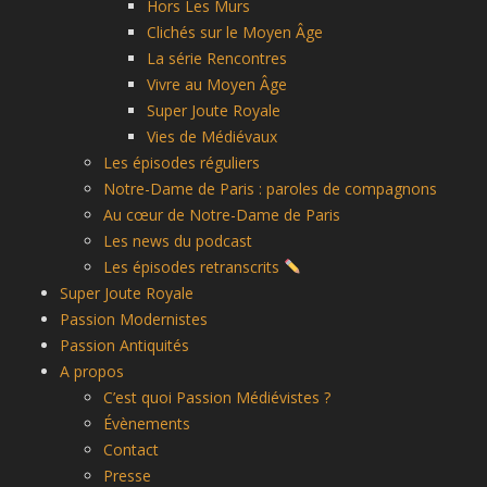
Hors Les Murs
Clichés sur le Moyen Âge
La série Rencontres
Vivre au Moyen Âge
Super Joute Royale
Vies de Médiévaux
Les épisodes réguliers
Notre-Dame de Paris : paroles de compagnons
Au cœur de Notre-Dame de Paris
Les news du podcast
Les épisodes retranscrits
Super Joute Royale
Passion Modernistes
Passion Antiquités
A propos
C’est quoi Passion Médiévistes ?
Évènements
Contact
Presse