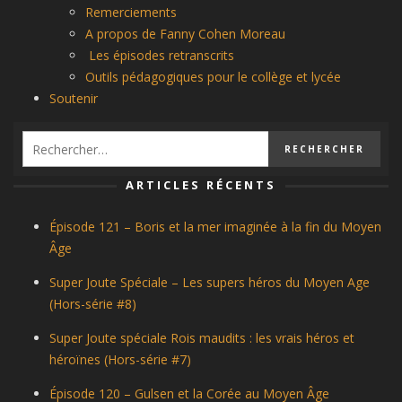
Remerciements
A propos de Fanny Cohen Moreau
Les épisodes retranscrits
Outils pédagogiques pour le collège et lycée
Soutenir
ARTICLES RÉCENTS
Épisode 121 – Boris et la mer imaginée à la fin du Moyen
Âge
Super Joute Spéciale – Les supers héros du Moyen Age
(Hors-série #8)
Super Joute spéciale Rois maudits : les vrais héros et
héroïnes (Hors-série #7)
Épisode 120 – Gulsen et la Corée au Moyen Âge