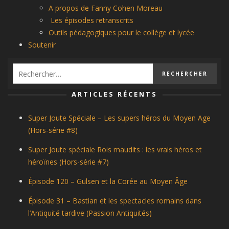
A propos de Fanny Cohen Moreau
Les épisodes retranscrits
Outils pédagogiques pour le collège et lycée
Soutenir
ARTICLES RÉCENTS
Super Joute Spéciale – Les supers héros du Moyen Age
(Hors-série #8)
Super Joute spéciale Rois maudits : les vrais héros et
héroïnes (Hors-série #7)
Épisode 120 – Gulsen et la Corée au Moyen Âge
Épisode 31 – Bastian et les spectacles romains dans
l’Antiquité tardive (Passion Antiquités)