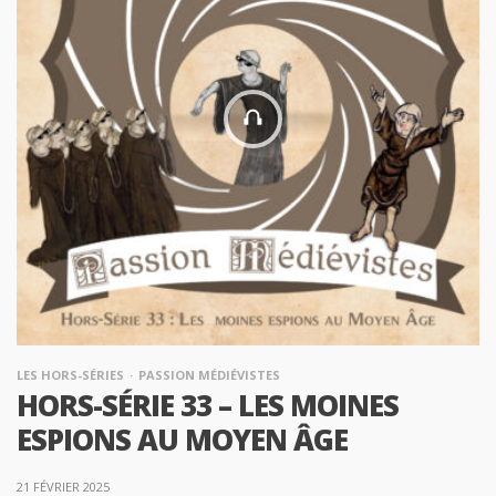
LES HORS-SÉRIES
PASSION MÉDIÉVISTES
HORS-SÉRIE 33 – LES MOINES
ESPIONS AU MOYEN ÂGE
21 FÉVRIER 2025