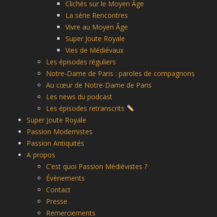
Clichés sur le Moyen Âge
La série Rencontres
Vivre au Moyen Âge
Super Joute Royale
Vies de Médiévaux
Les épisodes réguliers
Notre-Dame de Paris : paroles de compagnons
Au cœur de Notre-Dame de Paris
Les news du podcast
Les épisodes retranscrits
Super Joute Royale
Passion Modernistes
Passion Antiquités
A propos
C’est quoi Passion Médiévistes ?
Évènements
Contact
Presse
Remerciements