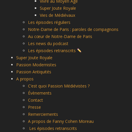
Vivre au Moyen Âge
Super Joute Royale
Vies de Médiévaux
Les épisodes réguliers
Notre-Dame de Paris : paroles de compagnons
Au cœur de Notre-Dame de Paris
Les news du podcast
Les épisodes retranscrits
Super Joute Royale
Passion Modernistes
Passion Antiquités
A propos
C’est quoi Passion Médiévistes ?
Évènements
Contact
Presse
Remerciements
A propos de Fanny Cohen Moreau
Les épisodes retranscrits