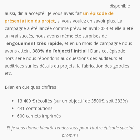
disponible
aussi, din a accepté ! Je vous avais fait
un épisode de
présentation du projet
, si vous voulez en savoir plus. La
campagne a été lancée comme prévu en avril 2024 et elle a été
un vrai succès, nous avons même été surprises de
l’
engouement très rapide
, et en un mois de campagne nous
avons atteint
383% de l’objectif initial
! Dans cet épisode
hors-série nous répondons aux questions des auditeurs et
auditrices sur les détails du projets, la fabrication des goodies
etc.
Bilan en quelques chiffres :
13 400 € récoltés (sur un objectif de 3500€, soit 383%)
441 contributions
600 carnets imprimés
Et je vous donne bientôt rendez-vous pour l’autre épisode spécial
promis !