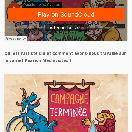
Qui est l’artiste din et comment avons-nous travaillé sur
le carnet Passion Médiévistes ?