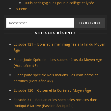
Outils pédagogiques pour le collège et lycée
Soutenir
ARTICLES RÉCENTS
Épisode 121 – Boris et la mer imaginée à la fin du Moyen
Âge
Super Joute Spéciale – Les supers héros du Moyen Age
(Hors-série #8)
Super Joute spéciale Rois maudits : les vrais héros et
héroïnes (Hors-série #7)
Épisode 120 – Gulsen et la Corée au Moyen Âge
Épisode 31 – Bastian et les spectacles romains dans
l’Antiquité tardive (Passion Antiquités)