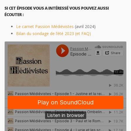
SI CET ÉPISODE VOUS A INTÉRESSÉ VOUS POUVEZ AUSSI
ÉCOUTER :
Le carnet Passion Médiévistes
(avril 2024)
Bilan du sondage de l’été 2023 (et FAQ)