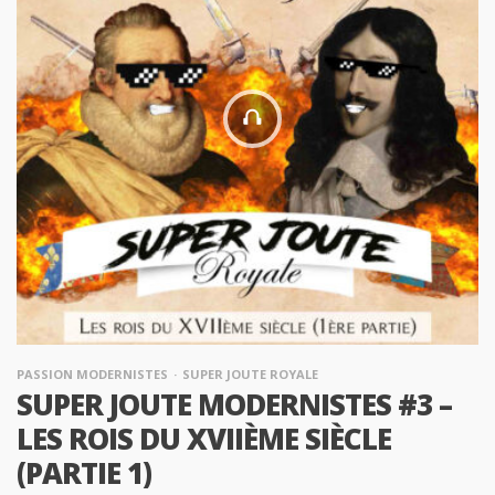
PASSION MODERNISTES
SUPER JOUTE ROYALE
SUPER JOUTE MODERNISTES #3 –
LES ROIS DU XVIIÈME SIÈCLE
(PARTIE 1)