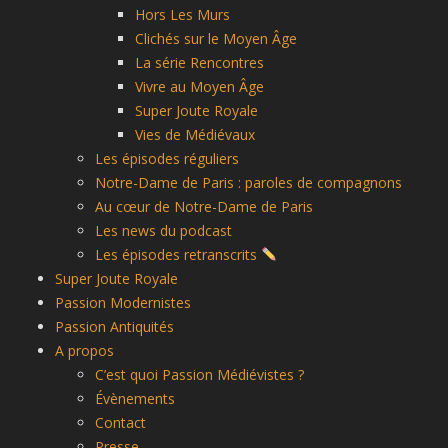
Hors Les Murs
Clichés sur le Moyen Âge
La série Rencontres
Vivre au Moyen Âge
Super Joute Royale
Vies de Médiévaux
Les épisodes réguliers
Notre-Dame de Paris : paroles de compagnons
Au cœur de Notre-Dame de Paris
Les news du podcast
Les épisodes retranscrits
Super Joute Royale
Passion Modernistes
Passion Antiquités
A propos
C’est quoi Passion Médiévistes ?
Évènements
Contact
Presse