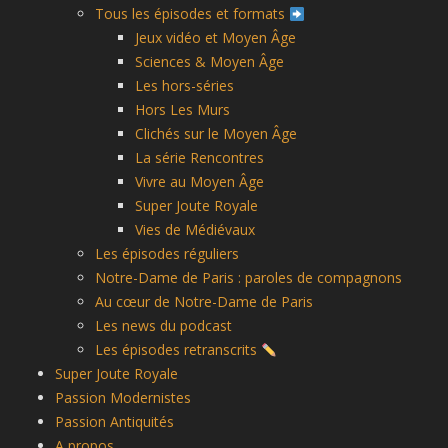
Tous les épisodes et formats
Jeux vidéo et Moyen Âge
Sciences & Moyen Âge
Les hors-séries
Hors Les Murs
Clichés sur le Moyen Âge
La série Rencontres
Vivre au Moyen Âge
Super Joute Royale
Vies de Médiévaux
Les épisodes réguliers
Notre-Dame de Paris : paroles de compagnons
Au cœur de Notre-Dame de Paris
Les news du podcast
Les épisodes retranscrits
Super Joute Royale
Passion Modernistes
Passion Antiquités
A propos