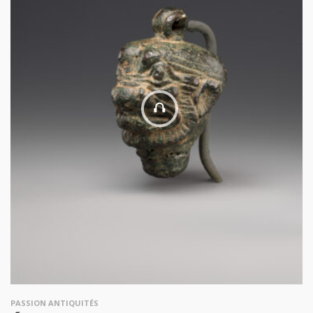
PASSION ANTIQUITÉS