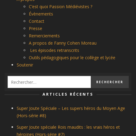
C’est quoi Passion Médiévistes ?
Évènements
Contact
Presse
Remerciements
A propos de Fanny Cohen Moreau
Les épisodes retranscrits
Outils pédagogiques pour le collège et lycée
Soutenir
ARTICLES RÉCENTS
Super Joute Spéciale – Les supers héros du Moyen Age
(Hors-série #8)
Super Joute spéciale Rois maudits : les vrais héros et
héroïnes (Hors-série #7)