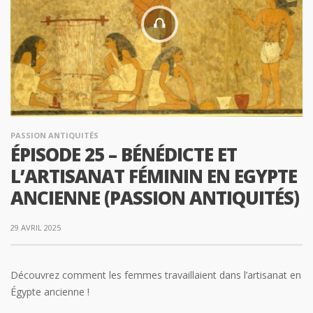
PASSION ANTIQUITÉS
ÉPISODE 25 – BÉNÉDICTE ET
L’ARTISANAT FÉMININ EN EGYPTE
ANCIENNE (PASSION ANTIQUITÉS)
29 AVRIL 2025
Découvrez comment les femmes travaillaient dans l’artisanat en
Égypte ancienne !