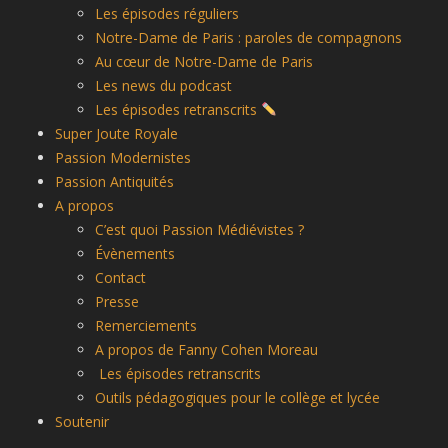
Les épisodes réguliers
Notre-Dame de Paris : paroles de compagnons
Au cœur de Notre-Dame de Paris
Les news du podcast
Les épisodes retranscrits
Super Joute Royale
Passion Modernistes
Passion Antiquités
A propos
C’est quoi Passion Médiévistes ?
Évènements
Contact
Presse
Remerciements
A propos de Fanny Cohen Moreau
Les épisodes retranscrits
Outils pédagogiques pour le collège et lycée
Soutenir