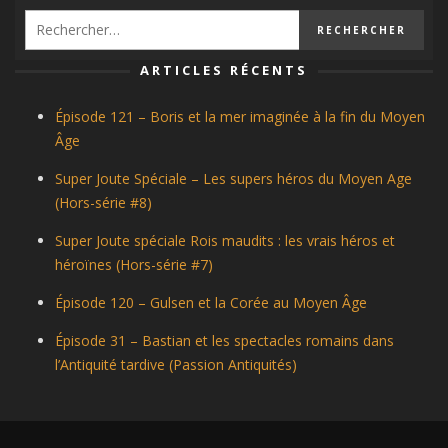
ARTICLES RÉCENTS
Épisode 121 – Boris et la mer imaginée à la fin du Moyen
Âge
Super Joute Spéciale – Les supers héros du Moyen Age
(Hors-série #8)
Super Joute spéciale Rois maudits : les vrais héros et
héroïnes (Hors-série #7)
Épisode 120 – Gulsen et la Corée au Moyen Âge
Épisode 31 – Bastian et les spectacles romains dans
l’Antiquité tardive (Passion Antiquités)