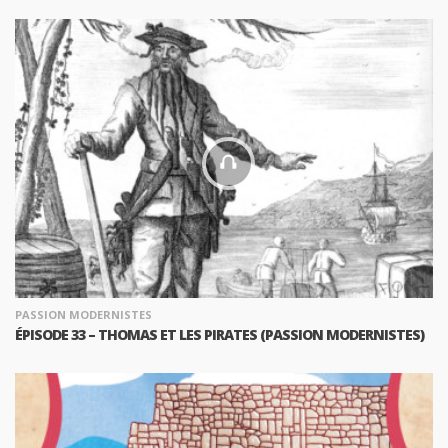
PASSION MODERNISTES
ÉPISODE 33 – THOMAS ET LES PIRATES (PASSION MODERNISTES)