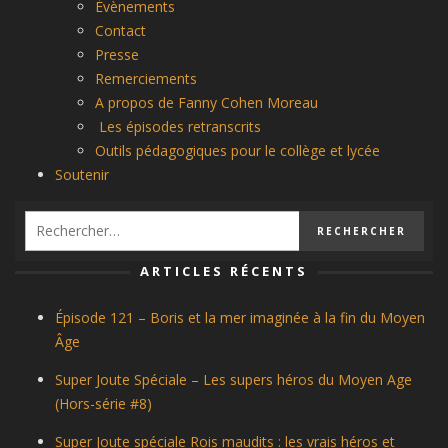
Évènements
Contact
Presse
Remerciements
A propos de Fanny Cohen Moreau
Les épisodes retranscrits
Outils pédagogiques pour le collège et lycée
Soutenir
ARTICLES RÉCENTS
Épisode 121 – Boris et la mer imaginée à la fin du Moyen
Âge
Super Joute Spéciale – Les supers héros du Moyen Age
(Hors-série #8)
Super Joute spéciale Rois maudits : les vrais héros et