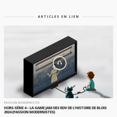
ARTICLES EN LIEN
PASSION MODERNISTES
HORS-SÉRIE 4 – LA GAME JAM DES RDV DE L’HISTOIRE DE BLOIS
2024 (PASSION MODERNISTES)