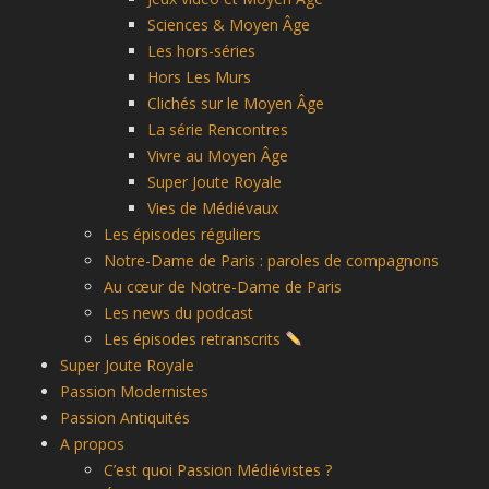
Sciences & Moyen Âge
Les hors-séries
Hors Les Murs
Clichés sur le Moyen Âge
La série Rencontres
Vivre au Moyen Âge
Super Joute Royale
Vies de Médiévaux
Les épisodes réguliers
Notre-Dame de Paris : paroles de compagnons
Au cœur de Notre-Dame de Paris
Les news du podcast
Les épisodes retranscrits
Super Joute Royale
Passion Modernistes
Passion Antiquités
A propos
C’est quoi Passion Médiévistes ?