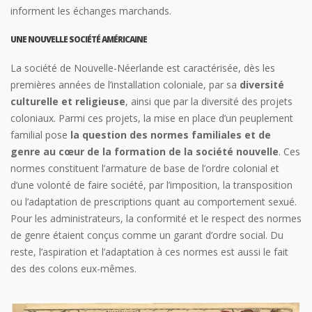
informent les échanges marchands.
UNE NOUVELLE SOCIÉTÉ AMÉRICAINE
La société de Nouvelle-Néerlande est caractérisée, dès les
premières années de l’installation coloniale, par sa
diversité
culturelle et religieuse
, ainsi que par la diversité des projets
coloniaux. Parmi ces projets, la mise en place d’un peuplement
familial pose
la question des normes familiales et de
genre au cœur de la formation de la société nouvelle
. Ces
normes constituent l’armature de base de l’ordre colonial et
d’une volonté de faire société, par l’imposition, la transposition
ou l’adaptation de prescriptions quant au comportement sexué.
Pour les administrateurs, la conformité et le respect des normes
de genre étaient conçus comme un garant d’ordre social. Du
reste, l’aspiration et l’adaptation à ces normes est aussi le fait
des des colons eux-mêmes.